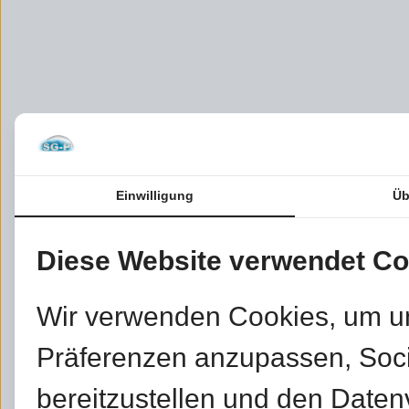
Einwilligung
Üb
Diese Website verwendet Co
Wir verwenden Cookies, um u
Präferenzen anzupassen, Soc
bereitzustellen und den Daten