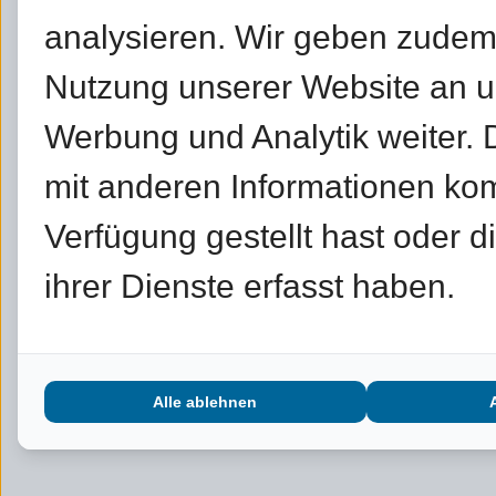
analysieren. Wir geben zudem
Nutzung unserer Website an un
Werbung und Analytik weiter.
mit anderen Informationen kom
Verfügung gestellt hast oder 
ihrer Dienste erfasst haben.
Alle ablehnen