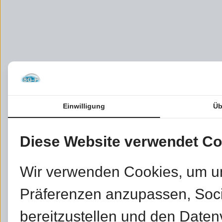
Einwilligung
Üb
Diese Website verwendet Co
Wir verwenden Cookies, um u
Präferenzen anzupassen, Soc
bereitzustellen und den Daten