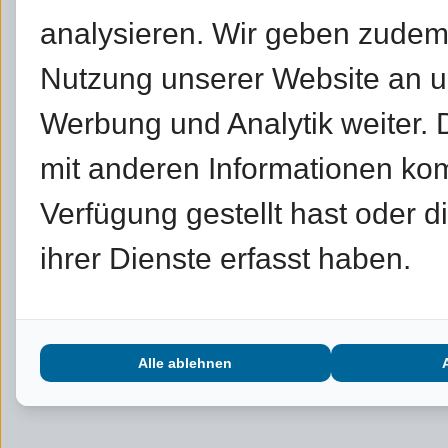
analysieren. Wir geben zudem
Nutzung unserer Website an un
Werbung und Analytik weiter.
mit anderen Informationen kom
Verfügung gestellt hast oder 
ihrer Dienste erfasst haben.
Alle ablehnen