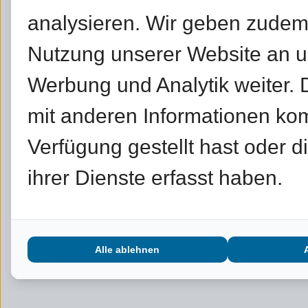
analysieren. Wir geben zudem
Nutzung unserer Website an un
Werbung und Analytik weiter.
mit anderen Informationen kom
Verfügung gestellt hast oder 
ihrer Dienste erfasst haben.
Alle ablehnen