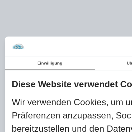
Einwilligung
Üb
Diese Website verwendet Co
Wir verwenden Cookies, um u
Präferenzen anzupassen, Soc
bereitzustellen und den Daten