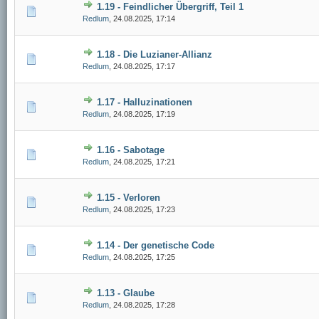
1.19 - Feindlicher Übergriff, Teil 1
Redlum
,
24.08.2025, 17:14
1.18 - Die Luzianer-Allianz
Redlum
,
24.08.2025, 17:17
1.17 - Halluzinationen
Redlum
,
24.08.2025, 17:19
1.16 - Sabotage
Redlum
,
24.08.2025, 17:21
1.15 - Verloren
Redlum
,
24.08.2025, 17:23
1.14 - Der genetische Code
Redlum
,
24.08.2025, 17:25
1.13 - Glaube
Redlum
,
24.08.2025, 17:28