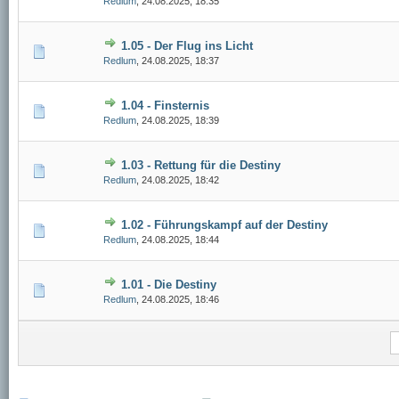
Redlum
,
24.08.2025, 18:35
1.05 - Der Flug ins Licht
Redlum
,
24.08.2025, 18:37
1.04 - Finsternis
Redlum
,
24.08.2025, 18:39
1.03 - Rettung für die Destiny
Redlum
,
24.08.2025, 18:42
1.02 - Führungskampf auf der Destiny
Redlum
,
24.08.2025, 18:44
1.01 - Die Destiny
Redlum
,
24.08.2025, 18:46