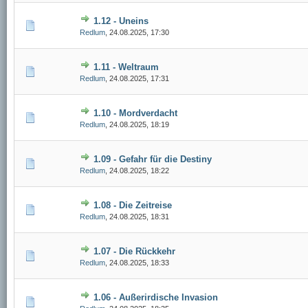
1.12 - Uneins
Redlum
,
24.08.2025, 17:30
1.11 - Weltraum
Redlum
,
24.08.2025, 17:31
1.10 - Mordverdacht
Redlum
,
24.08.2025, 18:19
1.09 - Gefahr für die Destiny
Redlum
,
24.08.2025, 18:22
1.08 - Die Zeitreise
Redlum
,
24.08.2025, 18:31
1.07 - Die Rückkehr
Redlum
,
24.08.2025, 18:33
1.06 - Außerirdische Invasion