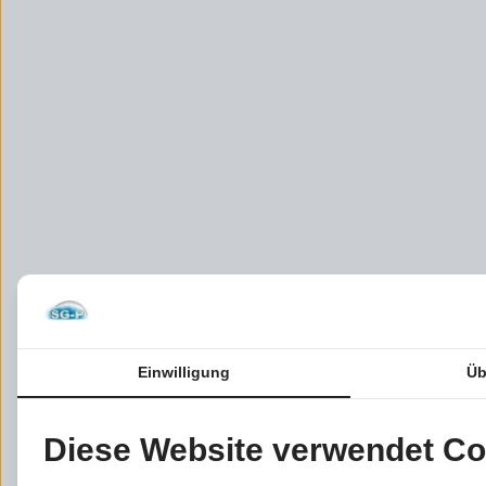
Einwilligung
Üb
Diese Website verwendet Co