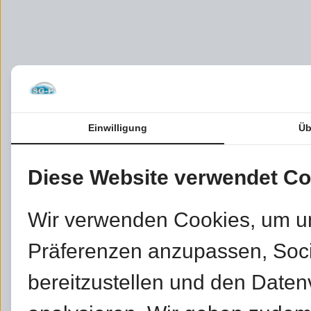
Einwilligung
Üb
Diese Website verwendet Co
Wir verwenden Cookies, um u
Präferenzen anzupassen, Soc
bereitzustellen und den Daten