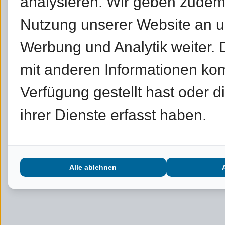
analysieren. Wir geben zudem
Nutzung unserer Website an un
Werbung und Analytik weiter.
mit anderen Informationen kom
Verfügung gestellt hast oder 
ihrer Dienste erfasst haben.
Alle ablehnen