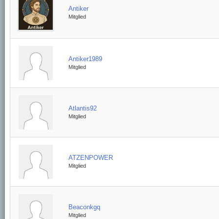
Antiker
Mitglied
Antiker1989
Mitglied
Atlantis92
Mitglied
ATZENPOWER
Mitglied
Beaconkgq
Mitglied