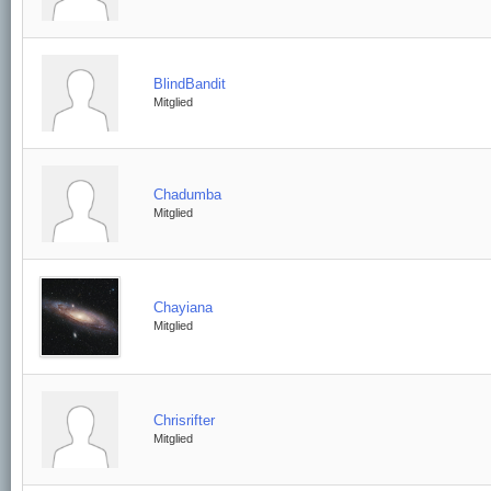
BlindBandit
Mitglied
Chadumba
Mitglied
Chayiana
Mitglied
Chrisrifter
Mitglied