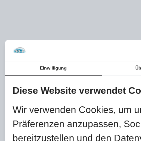
Einwilligung
Üb
Diese Website verwendet Co
Wir verwenden Cookies, um u
Präferenzen anzupassen, Soc
bereitzustellen und den Daten