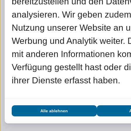
bereitzustellen und den Daten
analysieren. Wir geben zudem
Nutzung unserer Website an un
Werbung und Analytik weiter.
mit anderen Informationen kom
Verfügung gestellt hast oder 
ihrer Dienste erfasst haben.
Alle ablehnen