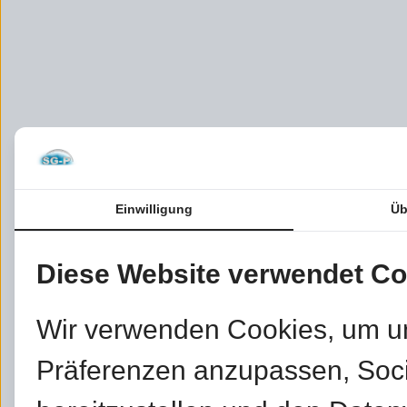
Einwilligung
Üb
Diese Website verwendet Co
Wir verwenden Cookies, um u
Präferenzen anzupassen, Soc