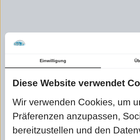
Einwilligung
Üb
Diese Website verwendet Co
Wir verwenden Cookies, um u
Präferenzen anzupassen, Soc
bereitzustellen und den Daten