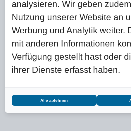
analysieren. Wir geben zudem
Nutzung unserer Website an un
Werbung und Analytik weiter.
mit anderen Informationen kom
Verfügung gestellt hast oder 
ihrer Dienste erfasst haben.
Alle ablehnen