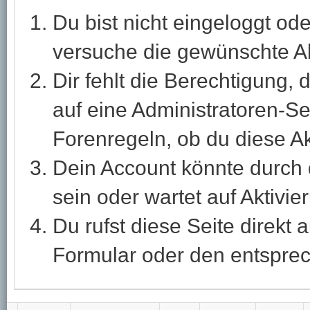
Du bist nicht eingeloggt ode
versuche die gewünschte Ak
Dir fehlt die Berechtigung, 
auf eine Administratoren-S
Forenregeln, ob du diese Ak
Dein Account könnte durch 
sein oder wartet auf Aktivie
Du rufst diese Seite direkt 
Formular oder den entspre