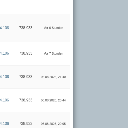
4.106
738.933
Vor 6 Stunden
4.106
738.933
Vor 7 Stunden
4.106
738.933
06.08.2026, 21:40
4.106
738.933
06.08.2026, 20:44
4.106
738.933
06.08.2026, 20:05