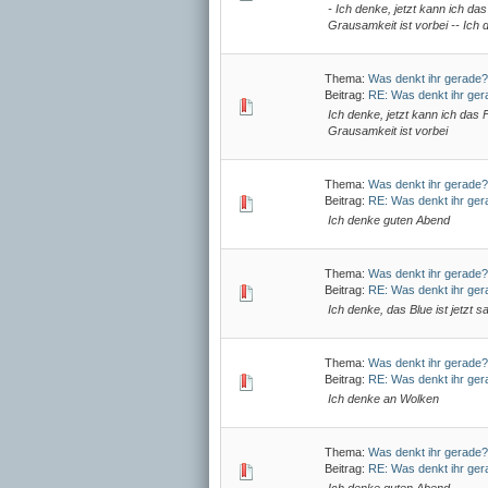
- Ich denke, jetzt kann ich da
Grausamkeit ist vorbei -- Ich d
Thema:
Was denkt ihr gerade?
Beitrag:
RE: Was denkt ihr ge
Ich denke, jetzt kann ich das 
Grausamkeit ist vorbei
Thema:
Was denkt ihr gerade?
Beitrag:
RE: Was denkt ihr ge
Ich denke guten Abend
Thema:
Was denkt ihr gerade?
Beitrag:
RE: Was denkt ihr ge
Ich denke, das Blue ist jetzt s
Thema:
Was denkt ihr gerade?
Beitrag:
RE: Was denkt ihr ge
Ich denke an Wolken
Thema:
Was denkt ihr gerade?
Beitrag:
RE: Was denkt ihr ge