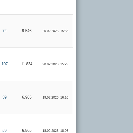
72
9.546
20.02.2026, 15:33
107
11.834
20.02.2026, 15:29
59
6.965
19.02.2026, 16:16
59
6.965
18.02.2026, 18:06