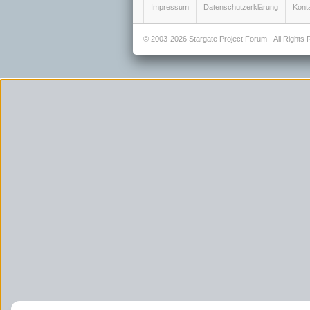
Impressum
Datenschutzerklärung
Kont
© 2003-2026 Stargate Project Forum - All Rights