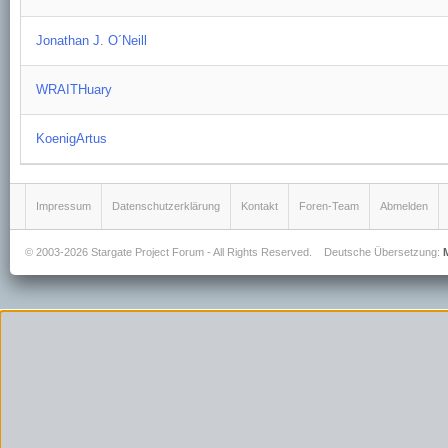
Jonathan J. O´Neill
WRAITHuary
KoenigArtus
Impressum
Datenschutzerklärung
Kontakt
Foren-Team
Abmelden
© 2003-2026 Stargate Project Forum - All Rights Reserved.
Deutsche Übersetzung: