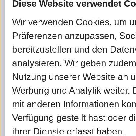
Diese Website verwendet Co
Wir verwenden Cookies, um u
Präferenzen anzupassen, Soc
bereitzustellen und den Daten
analysieren. Wir geben zudem
Nutzung unserer Website an un
Werbung und Analytik weiter.
mit anderen Informationen kom
Verfügung gestellt hast oder 
ihrer Dienste erfasst haben.